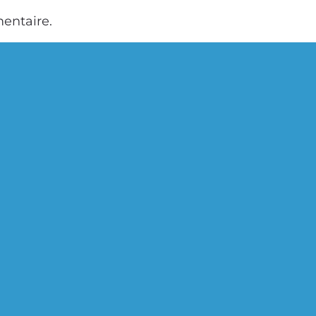
entaire.