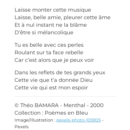
Laisse monter cette musique
Laisse, belle amie, pleurer cette âme
Et à nul instant ne la blâme
D’être si mélancolique
Tu es belle avec ces perles
Roulant sur ta face rebelle
Car c’est alors que je peux voir
Dans les reflets de tes grands yeux
Cette vie que t’a donnée Dieu
Cette vie qui est mon espoir
© Théo BAMARA - Menthal - 2000
Collection : Poèmes en Bleu
Image/Illustration :
pexels-photo-105905
-
Pexels