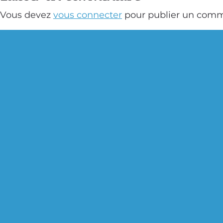
Vous devez
vous connecter
pour publier un comm