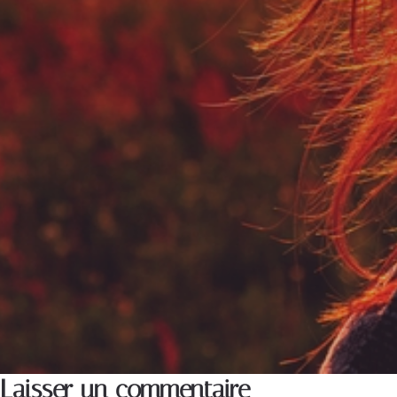
Laisser un commentaire