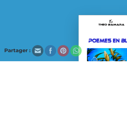
Partager :