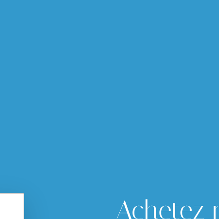
Achetez 