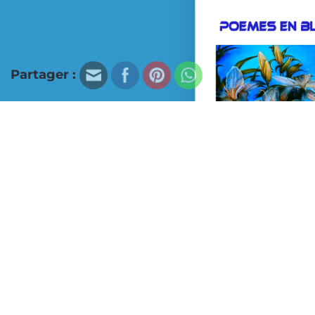
Partager :