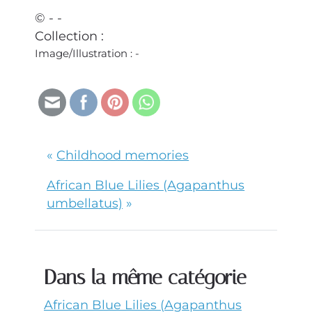
© - -
Collection :
Image/Illustration :
-
«
Childhood memories
African Blue Lilies (Agapanthus
umbellatus)
»
Dans la même catégorie
African Blue Lilies (Agapanthus