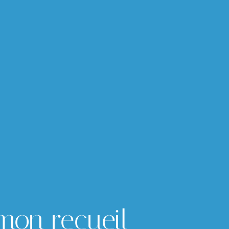
mon recueil