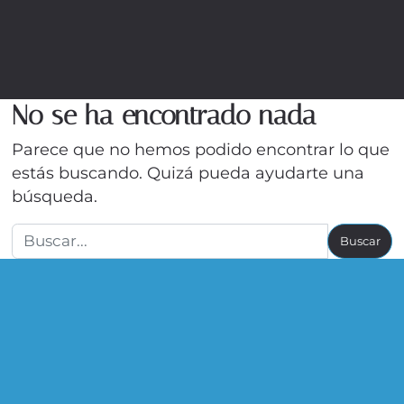
No se ha encontrado nada
Parece que no hemos podido encontrar lo que
estás buscando. Quizá pueda ayudarte una
búsqueda.
Buscar: