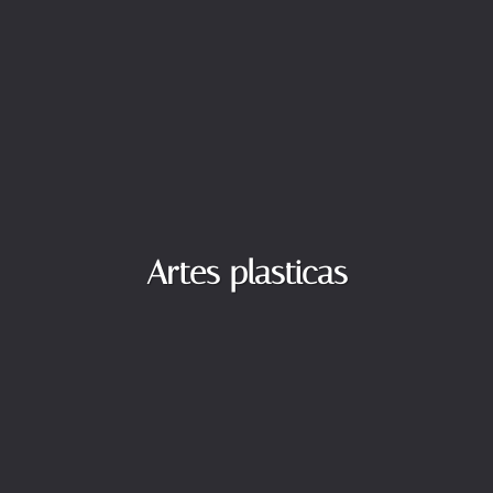
Artes plasticas