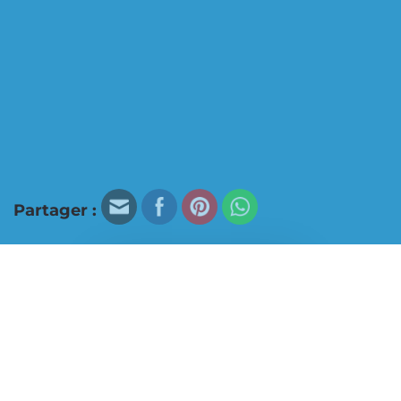
Partager :